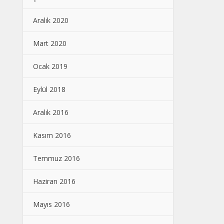
Aralık 2020
Mart 2020
Ocak 2019
Eylül 2018
Aralık 2016
Kasım 2016
Temmuz 2016
Haziran 2016
Mayıs 2016