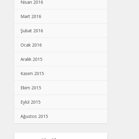
Nisan 2016
Mart 2016
Şubat 2016
Ocak 2016
Aralık 2015
Kasım 2015
Ekim 2015
Eylül 2015
Ağustos 2015