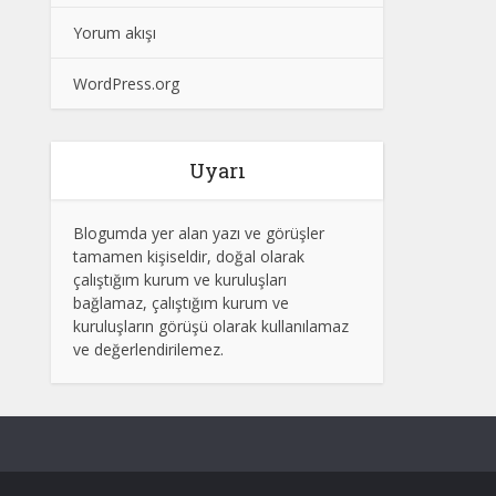
Yorum akışı
WordPress.org
Uyarı
Blogumda yer alan yazı ve görüşler
tamamen kişiseldir, doğal olarak
çalıştığım kurum ve kuruluşları
bağlamaz, çalıştığım kurum ve
kuruluşların görüşü olarak kullanılamaz
ve değerlendirilemez.