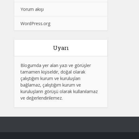
Yorum akışı
WordPress.org
Uyarı
Blogumda yer alan yazı ve görüşler
tamamen kişiseldir, doğal olarak
çalıştığım kurum ve kuruluşları
bağlamaz, çalıştığım kurum ve
kuruluşların görüşü olarak kullanılamaz
ve değerlendirilemez.