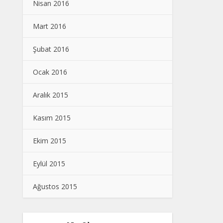
Nisan 2016
Mart 2016
Şubat 2016
Ocak 2016
Aralık 2015
Kasım 2015
Ekim 2015
Eylül 2015
Ağustos 2015