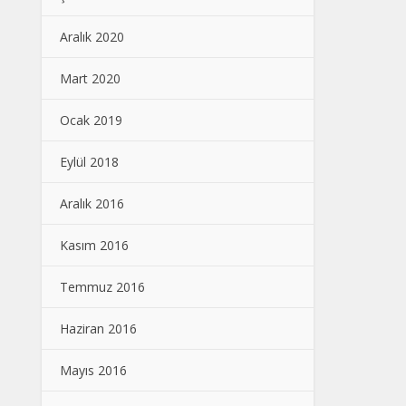
Aralık 2020
Mart 2020
Ocak 2019
Eylül 2018
Aralık 2016
Kasım 2016
Temmuz 2016
Haziran 2016
Mayıs 2016