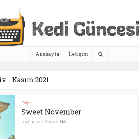
Anasayfa
İletişim
iv - Kasım 2021
Diğer
Sweet November
5 yıl önce
Yorum Ekle