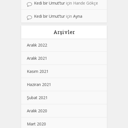
Kedi bir Umut’tur
için
Hande Gökçe
Kedi bir Umut’tur
için
Ayna
Arşivler
Aralık 2022
Aralık 2021
Kasım 2021
Haziran 2021
Şubat 2021
Aralık 2020
Mart 2020