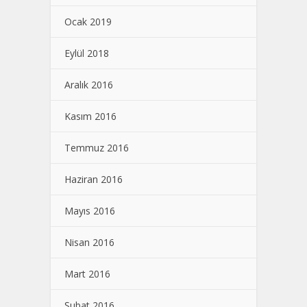
Ocak 2019
Eylül 2018
Aralık 2016
Kasım 2016
Temmuz 2016
Haziran 2016
Mayıs 2016
Nisan 2016
Mart 2016
Şubat 2016