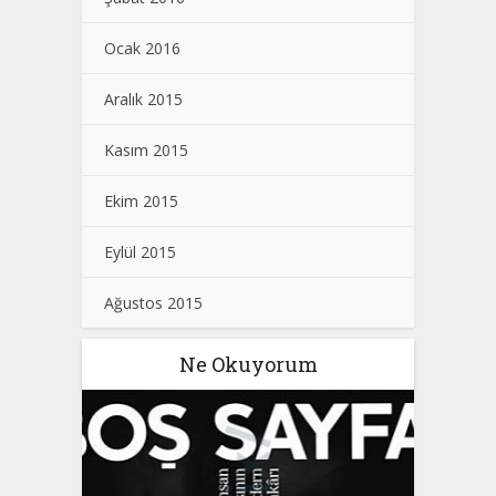
Ocak 2016
Aralık 2015
Kasım 2015
Ekim 2015
Eylül 2015
Ağustos 2015
Ne Okuyorum