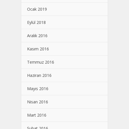
Ocak 2019
Eylül 2018
Aralık 2016
Kasım 2016
Temmuz 2016
Haziran 2016
Mayıs 2016
Nisan 2016
Mart 2016
Şubat 2016