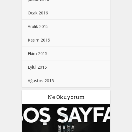
Ocak 2016
Aralık 2015
Kasım 2015
Ekim 2015
Eylül 2015
Ağustos 2015
Ne Okuyorum