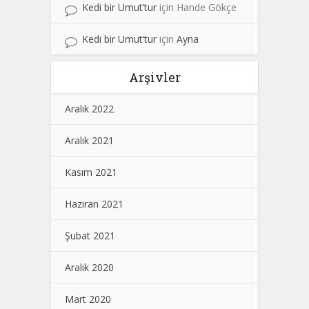
Kedi bir Umut’tur
için
Hande Gökçe
Kedi bir Umut’tur
için
Ayna
Arşivler
Aralık 2022
Aralık 2021
Kasım 2021
Haziran 2021
Şubat 2021
Aralık 2020
Mart 2020